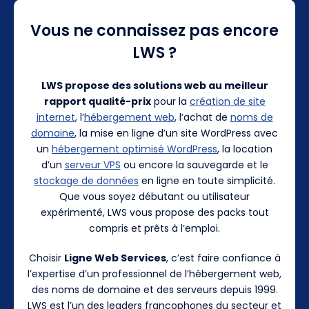
Vous ne connaissez pas encore
LWS ?
LWS propose des solutions web au meilleur
rapport qualité-prix
pour la
création de site
internet
, l’
hébergement web
, l’achat de
noms de
domaine
, la mise en ligne d’un site WordPress avec
un
hébergement optimisé WordPress
, la location
d’un
serveur VPS
ou encore la sauvegarde et le
stockage de données
en ligne en toute simplicité.
Que vous soyez débutant ou utilisateur
expérimenté, LWS vous propose des packs tout
compris et prêts à l’emploi.
Choisir
Ligne Web Services
, c’est faire confiance à
l’expertise d’un professionnel de l’hébergement web,
des noms de domaine et des serveurs depuis 1999.
LWS est l’un des leaders francophones du secteur et