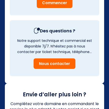
Commencer
Des questions ?
Notre support technique et commercial est
disponible 7j/7. N’hésitez pas à nous
contacter par ticket technique, téléphone…
Nous contacter
Envie d’aller plus loin ?
Complétez votre domaine en commandant le