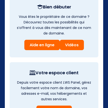
Bien débuter
Vous êtes le propriétaire de ce domaine ?
Découvrez toutes les possibilités qui
s’offrent à vous dès maintenant de ce nom
de domaine.
Aide en ligne
Vidéos
Votre espace client
Depuis votre espace client LWS Panel, gérez
facilement votre nom de domaine, vos
adresses e-mail, vos hébergements et
autres services.